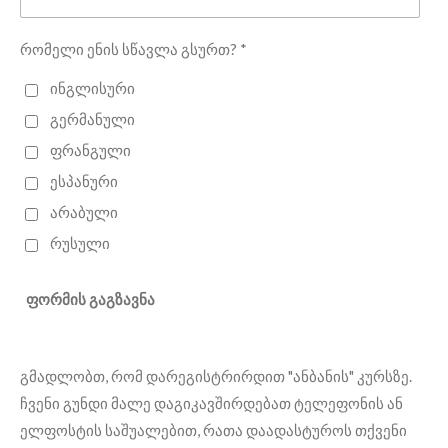
რომელი ენის სწავლა გსურთ? *
ინგლისური
გერმანული
ფრანგული
ესპანური
არაბული
რუსული
ფორმის გაგზავნა
გმადლობთ, რომ დარეგისტრირდით "ანბანის" კურსზე.
ჩვენი გუნდი მალე დაგიკავშირდებათ ტელეფონის ან
ელფოსტის საშუალებით, რათა დაადასტუროს თქვენი