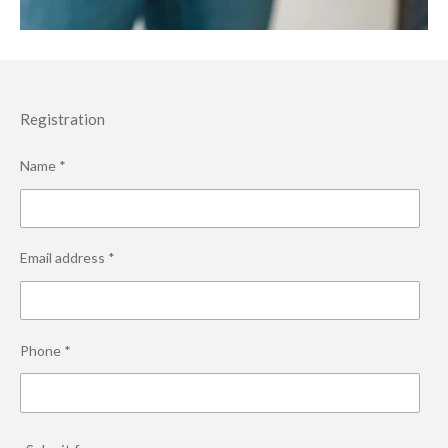
Registration
Name *
Email address *
Phone *