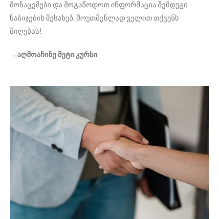
მონაცემები და მოგაწოდოთ ინფორმაცია შემდეგი
ნაბიჯების შესახებ. მოუთმენლად ველით თქვენს
მიღებას!
→
აღმოაჩინე მეტი კურსი