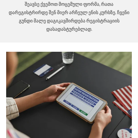
შეავსე ქვემოთ მოცემული ფორმა, რათა
დარეგისტრირდე შენ მიერ არჩეულ ენის კურსზე. ჩვენი
გუნდი მალე დაგიკავშირდება რეგისტრაციის
დასადასტურებლად.