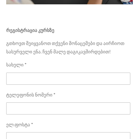
რეგისტრაცია კურსზე
გთხოვთ შეიყვანოთ თქვენი მონაცემები და აირჩიოთ
სასურველი ენა. ჩვენ მალე დაგიკავშირდებით!
სახელი *
ტელეფონის ნომერი *
ელ.ფოსტა *