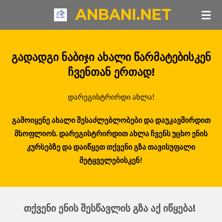
ANBANI.NET
Skip
to
main
content
გადადგი ნაბიჯი ახალი წარმატებისკენ
ჩვენთან ერთად!
დარეგისტრირდი ახლა!
გამოიყენე ახალი შესაძლებლობები და დაუკავშირდით
მსოფლიოს. დარეგისტრირდით ახლა ჩვენს უცხო ენის
კურსებზე და დაიწყეთ თქვენი გზა თავისუფალი
მეტყველებისკენ!
თქვენი ენის შესწავლის გზა აქ იწყება!